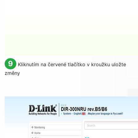
9
Kliknutím na červené tlačítko v kroužku uložte
změny