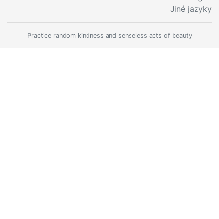
Jiné jazyky
Practice random kindness and senseless acts of beauty