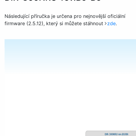
Následující příručka je určena pro nejnovější oficiální
firmware (2.5.12), který si můžete stáhnout
zde
.