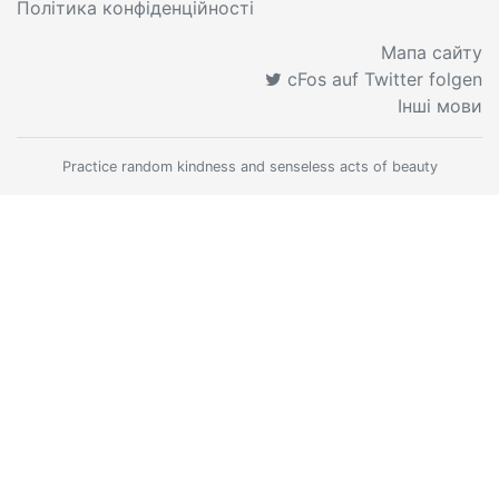
Політика конфіденційності
Мапа сайту
cFos auf Twitter folgen
Інші мови
Practice random kindness and senseless acts of beauty