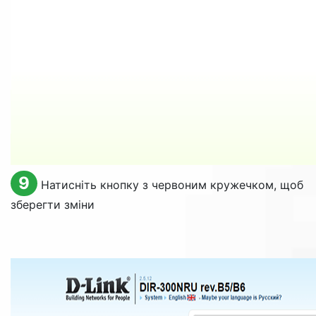
9
Натисніть кнопку з червоним кружечком, щоб
зберегти зміни