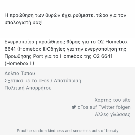
Η προώθηση των θυρών έχει ρυθμιστεί τώρα για τον
υπολογιστή σας!
Ενεργοποίηση προώθησης θύρας για το O2 Homebox
6641 (Homebox II)
Οδηγίες για την ενεργοποίηση της
Προώθησης Port για το Homebox της O2 6641
(Homebox II)
Δελτια Τυπου
Σχετικα με το cFos / Αποτύπωση
Πολιτική Απορρήτου
Χαρτης του site
cFos auf Twitter folgen
Αλλες γλώσσες
Practice random kindness and senseless acts of beauty