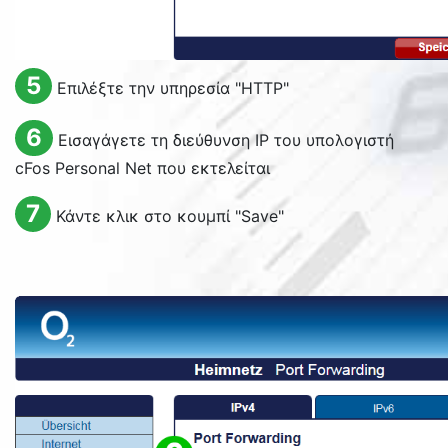
5
Επιλέξτε την υπηρεσία "HTTP"
6
Εισαγάγετε τη διεύθυνση IP του υπολογιστή
cFos Personal Net που εκτελείται
7
Κάντε κλικ στο κουμπί "
Save
"