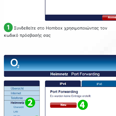
1
Συνδεθείτε στο Hombox χρησιμοποιώντας τον
κωδικό πρόσβασής σας