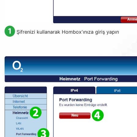
1
Şifrenizi kullanarak Hombox'ınıza giriş yapın