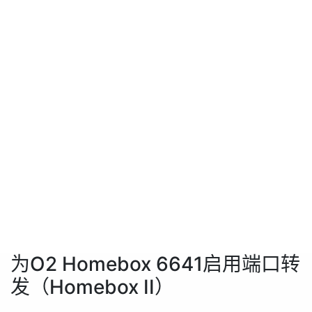
为O2 Homebox 6641启用端口转
发（Homebox II）