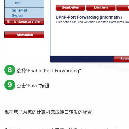
8
选择“
Enable Port Forwarding
”
9
点击“
Save
”按钮
现在您已为您的计算机完成端口转发的配置！