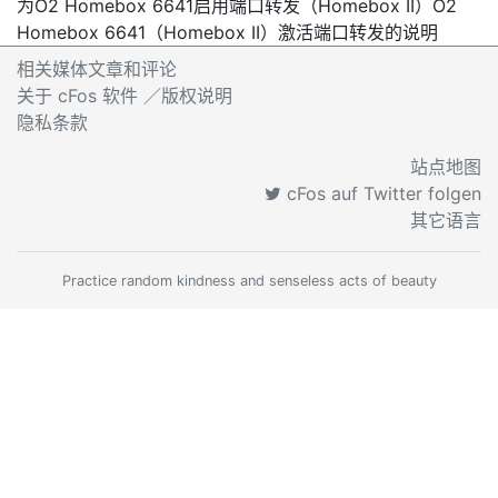
为O2 Homebox 6641启用端口转发（Homebox II）
O2
Homebox 6641（Homebox II）激活端口转发的说明
相关媒体文章和评论
关于 cFos 软件 ／版权说明
隐私条款
站点地图
cFos auf Twitter folgen
其它语言
Practice random kindness and senseless acts of beauty