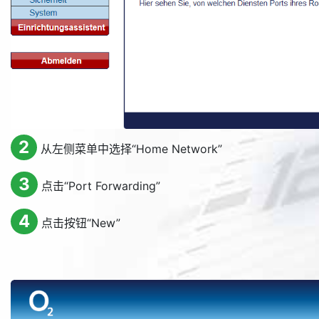
2
从左侧菜单中选择“
Home Network
”
3
点击“
Port Forwarding
”
4
点击按钮“
New
”