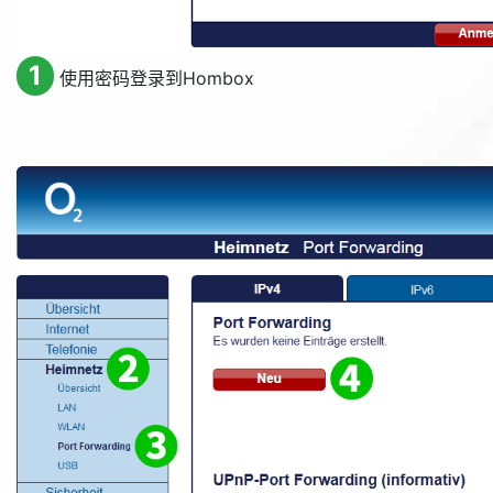
1
使用密码登录到Hombox