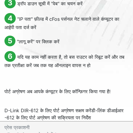
3
ड्रॉप डाउन सूची में "वेब" का चयन करें
4
"IP पता" फ़ील्ड में cFos पर्सनल नेट चलाने वाले कंप्यूटर का
आईपी पता दर्ज करें
5
"लागू करें" पर क्लिक करें
6
यदि यह काम नहीं करता है, तो बस राउटर को रिबूट करें और तब
तक प्रतीक्षा करें जब तक यह ऑनलाइन वापस न हो
पोर्ट अग्रेषण अब आपके कंप्यूटर के लिए कॉन्फ़िगर किया गया है!
D-Link DIR-612 के लिए पोर्ट अग्रेषण सक्षम करें
डी-लिंक डीआईआर
-612 के लिए पोर्ट अग्रेषण की सक्रियता पर निर्देश
प्रेस प्रकाशनी