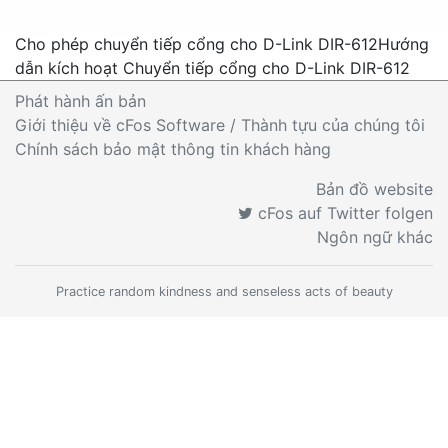
Cho phép chuyển tiếp cổng cho D-Link DIR-612
Hướng
dẫn kích hoạt Chuyển tiếp cổng cho D-Link DIR-612
Phát hành ấn bản
Giới thiệu về cFos Software / Thành tựu của chúng tôi
Chính sách bảo mật thông tin khách hàng
Bản đồ website
cFos auf Twitter folgen
Ngôn ngữ khác
Practice random kindness and senseless acts of beauty