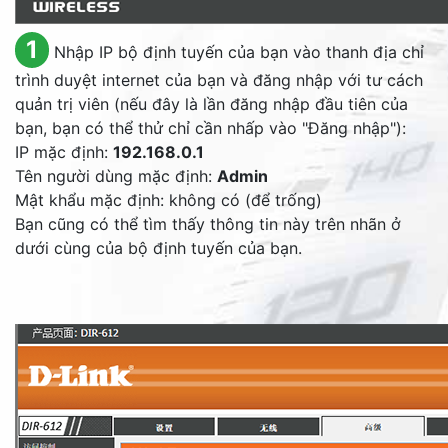
1
Nhập IP bộ định tuyến của bạn vào thanh địa chỉ
trình duyệt internet của bạn và đăng nhập với tư cách
quản trị viên (nếu đây là lần đăng nhập đầu tiên của
bạn, bạn có thể thử chỉ cần nhấp vào "Đăng nhập"):
IP mặc định:
192.168.0.1
Tên người dùng mặc định:
Admin
Mật khẩu mặc định: không có (để trống)
Bạn cũng có thể tìm thấy thông tin này trên nhãn ở
dưới cùng của bộ định tuyến của bạn.