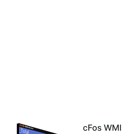
cFos WMI