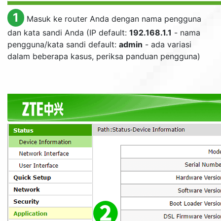
1
Masuk ke router Anda dengan nama pengguna
dan kata sandi Anda (IP default:
192.168.1.1
- nama
pengguna/kata sandi default:
admin
- ada variasi
dalam beberapa kasus, periksa panduan pengguna)