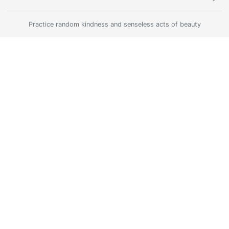
Practice random kindness and senseless acts of beauty