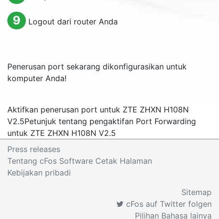
9
Logout dari router Anda
Penerusan port sekarang dikonfigurasikan untuk
komputer Anda!
Aktifkan penerusan port untuk ZTE ZHXN H108N
V2.5
Petunjuk tentang pengaktifan Port Forwarding
untuk ZTE ZHXN H108N V2.5
Press releases
Tentang cFos Software Cetak Halaman
Kebijakan pribadi
Sitemap
cFos auf Twitter folgen
Pilihan Bahasa lainya