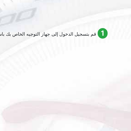
1
قم بتسجيل الدخول إلى جهاز التوجيه الخاص بك باستخدام