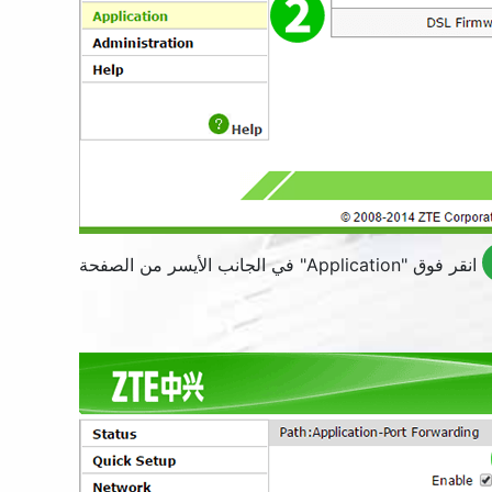
انقر فوق "
Application
" في الجانب الأيسر من الصفحة