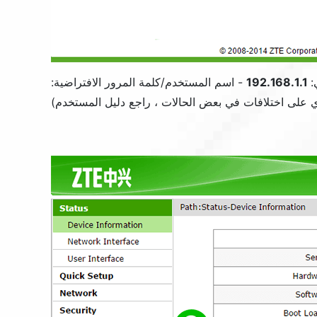
192.168.1.1
- اسم المستخدم/كلمة المرور الافتراضية:
 على اختلافات في بعض الحالات ، راجع دليل المستخدم)