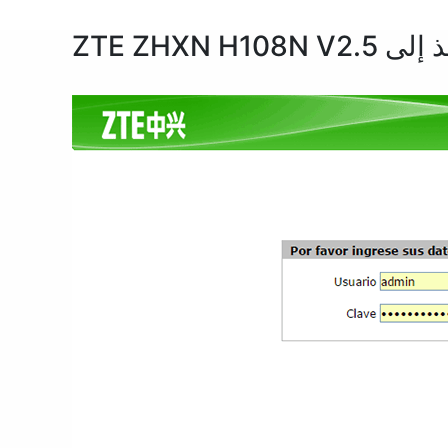
ZTE ZHXN H