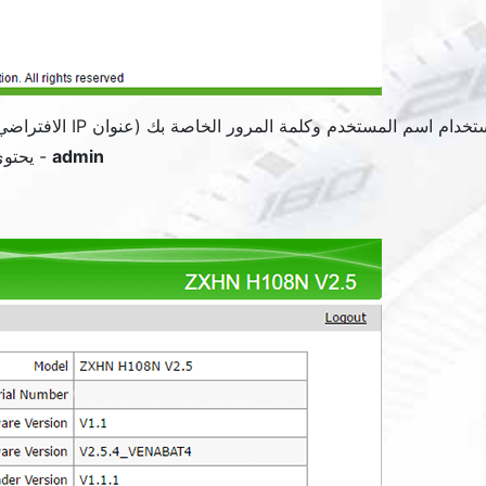
 اسم المستخدم وكلمة المرور الخاصة بك (عنوان IP الافتراضي:
admin
- يحتوي