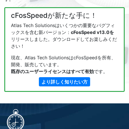
cFosSpeedが新たな手に！
Atlas Tech Solutionsはいくつかの重要なバグフィ
ックスを含む新バージョン：
cFosSpeed v13.0を
リリースしました。ダウンロードしてお楽しみくだ
さい！
現在、Atlas Tech SolutionsはcFosSpeedを所有、
開発、販売しています。
既存のユーザーライセンスはすべて有効
です。
より詳しく知りたい方