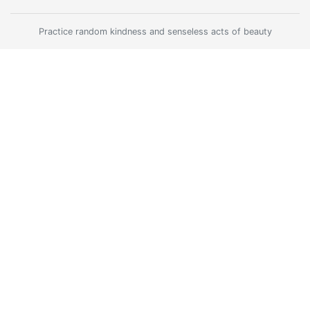
Practice random kindness and senseless acts of beauty