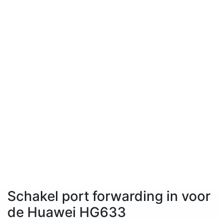
Schakel port forwarding in voor
de Huawei HG633