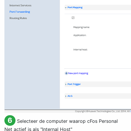
6
Selecteer de computer waarop cFos Personal
Net actief is als "
Internal Host
"