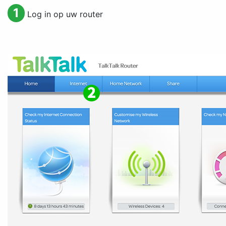
1
Log in op uw router