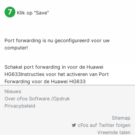
7
Klik op "
Save
"
Port forwarding is nu geconfigureerd voor uw
computer!
Schakel port forwarding in voor de Huawei
HG633
Instructies voor het activeren van Port
Forwarding voor de Huawei HG633
Nieuws
Over cFos Software /Opdruk
Privacybeleid
Sitemap
cFos auf Twitter folgen
Vreemde talen