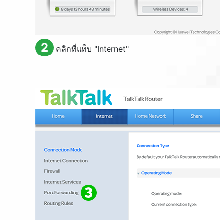
2
คลิกที่แท็บ "
Internet
"