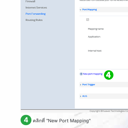
4
คลิกที่ "
New Port Mapping
"