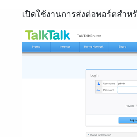
เปิดใช้งานการส่งต่อพอร์ตสำ