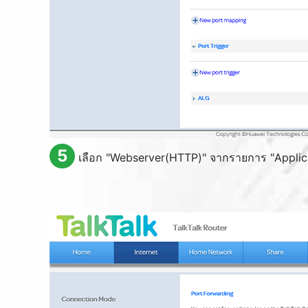
5
เลือก "
Webserver(HTTP)
" จากรายการ "
Applic