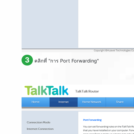
3
คลิกที่ "การ
Port Forwarding
"