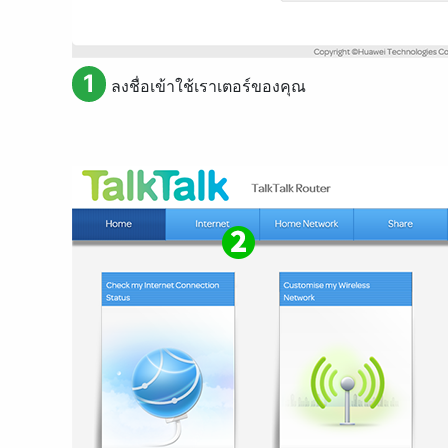
1
ลงชื่อเข้าใช้เราเตอร์ของคุณ