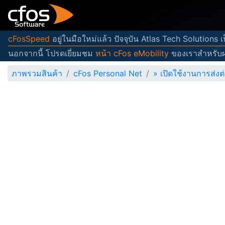
cFosSpeed
อยู่ในมือใหม่แล้ว ปัจจุบัน Atlas Tech Solutions
นอกจากนี้ โปรดเยี่ยมชม
หน้า cFos eMobility
ของเราสำหรับผ
ภาพรวมสินค้า
cFos Personal Net
»
เปิดใช้งานการส่