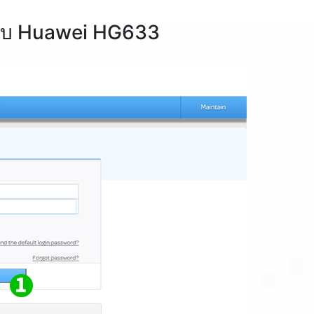
หรับ Huawei HG633