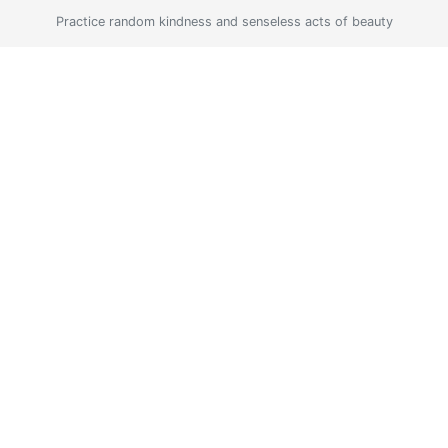
Practice random kindness and senseless acts of beauty