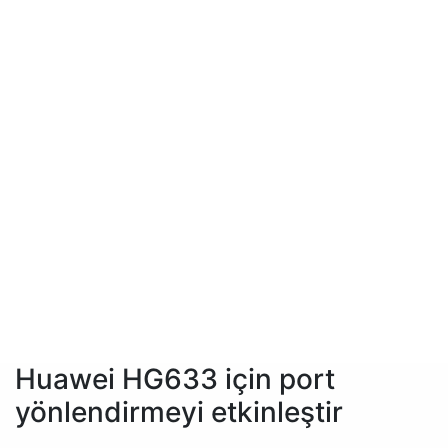
Huawei HG633 için port
yönlendirmeyi etkinleştir