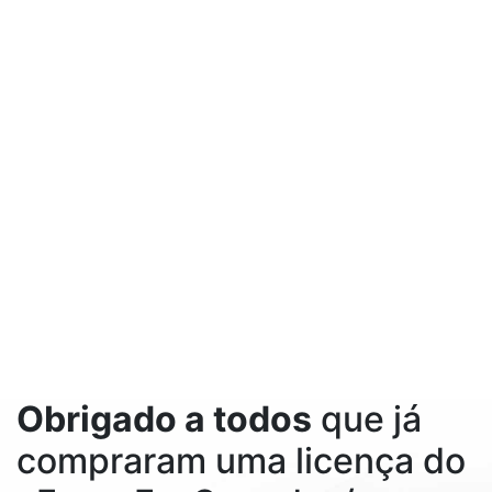
Obrigado a todos
que já
compraram uma licença do