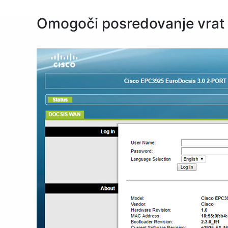
Omogoči posredovanje vrat