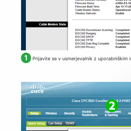
1
Prijavite se v usmerjevalnik z uporabniškim 