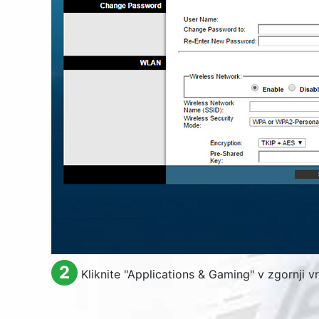
2
Kliknite "
Applications & Gaming
" v zgornji v