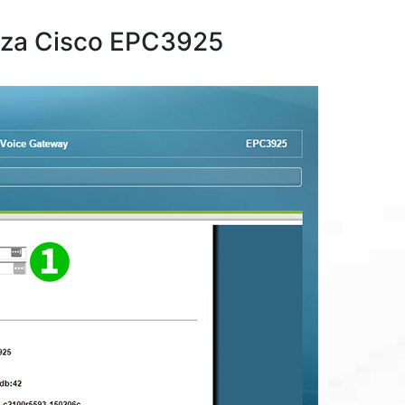
 za Cisco EPC3925