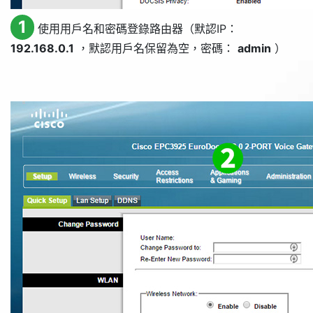
1
使用用戶名和密碼登錄路由器（默認IP：
192.168.0.1
，默認用戶名保留為空，密碼：
admin
）