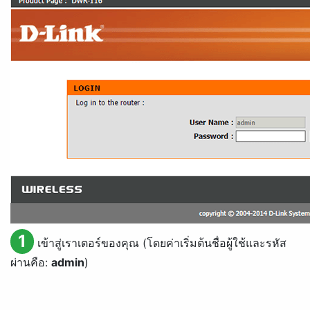
1
เข้าสู่เราเตอร์ของคุณ (โดยค่าเริ่มต้นชื่อผู้ใช้และรหัส
ผ่านคือ:
admin
)