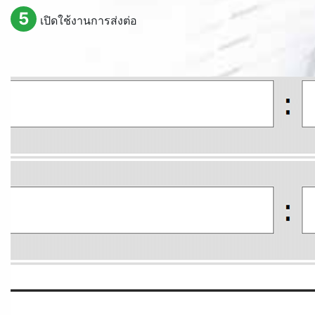
5
เปิดใช้งานการส่งต่อ