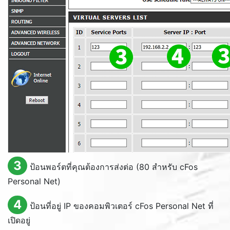
3
ป้อนพอร์ตที่คุณต้องการส่งต่อ (80 สำหรับ cFos
Personal Net)
4
ป้อนที่อยู่ IP ของคอมพิวเตอร์ cFos Personal Net ที่
เปิดอยู่