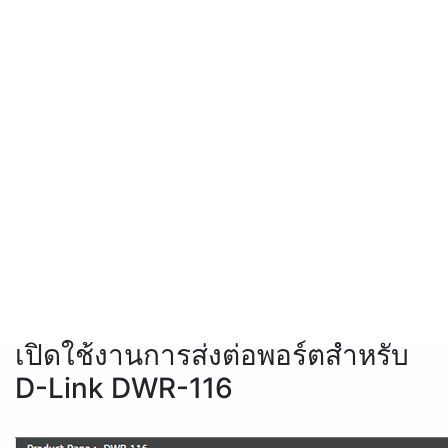
เปิดใช้งานการส่งต่อพอร์ตสำหรับ
D-Link DWR-116