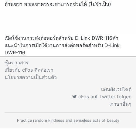
ด้านขวา พวกเขาควรจะสามารถช่วยได้ (ไม่จำเป็น)
เปิดใช้งานการส่งต่อพอร์ตสำหรับ D-Link DWR-116
คำ
แนะนำในการเปิดใช้งานการส่งต่อพอร์ตสำหรับ D-Link
DWR-116
ซุ้มข่าวสาร
เกี่ยวกับ cFos ติดต่อเรา
นโยบายความเป็นส่วนตัว
แผนผังเวปไซต์
cFos auf Twitter folgen
ภาษาอื่นๆ
Practice random kindness and senseless acts of beauty