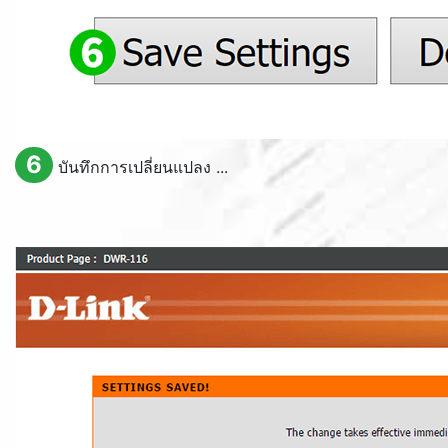
6
บันทึกการเปลี่ยนแปลง ...