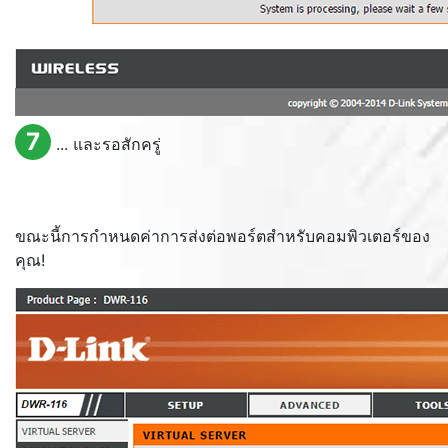
7
... และรอสักครู่
ขณะนี้การกำหนดค่าการส่งต่อพอร์ตสำหรับคอมพิวเตอร์ของ
คุณ!