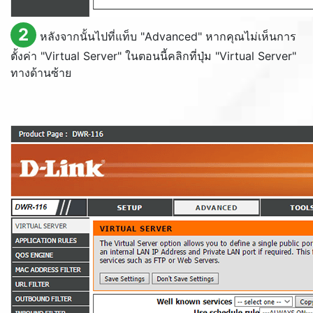
2
หลังจากนั้นไปที่แท็บ "
Advanced
" หากคุณไม่เห็นการ
ตั้งค่า "
Virtual Server
" ในตอนนี้คลิกที่ปุ่ม "
Virtual Server
"
ทางด้านซ้าย