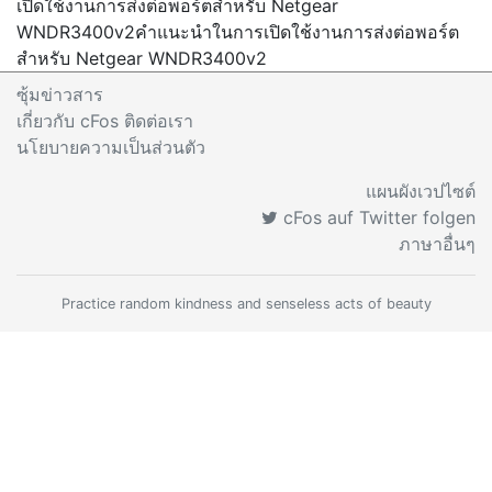
เปิดใช้งานการส่งต่อพอร์ตสำหรับ Netgear
WNDR3400v2
คำแนะนำในการเปิดใช้งานการส่งต่อพอร์ต
สำหรับ Netgear WNDR3400v2
ซุ้มข่าวสาร
เกี่ยวกับ cFos ติดต่อเรา
นโยบายความเป็นส่วนตัว
แผนผังเวปไซต์
cFos auf Twitter folgen
ภาษาอื่นๆ
Practice random kindness and senseless acts of beauty