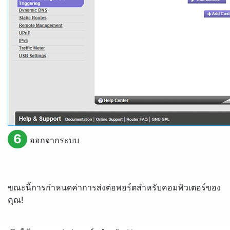
6
ออกจากระบบ
ขณะนี้การกำหนดค่าการส่งต่อพอร์ตสำหรับคอมพิวเตอร์ของ
คุณ!