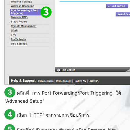
3
คลิกที่ "การ
Port Forwarding/Port Triggering
" ใต้
"
Advanced Setup
"
4
เลือก "HTTP" จากรายการชื่อบริการ
5