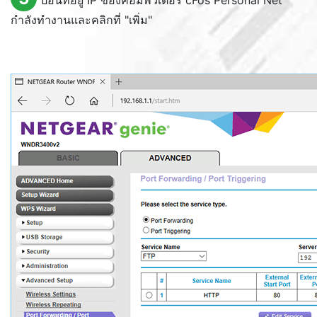
ป้อนที่อยู่ IP ของคอมพิวเตอร์ cFos Personal Net
กำลังทำงานและคลิกที่ "เพิ่ม"