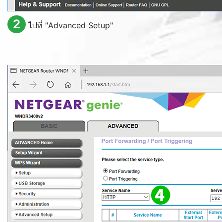
2
ไปที่ "
Advanced Setup
"