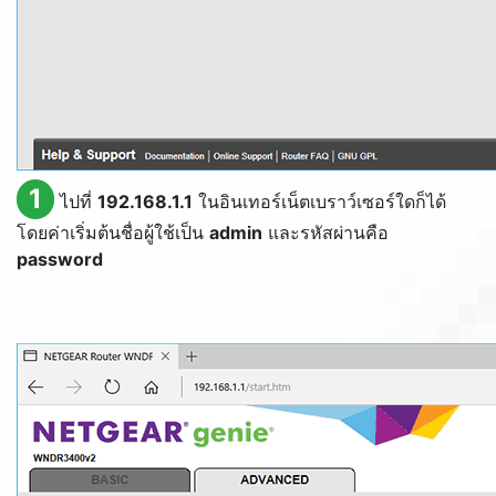
1
ไปที่
192.168.1.1
ในอินเทอร์เน็ตเบราว์เซอร์ใดก็ได้
โดยค่าเริ่มต้นชื่อผู้ใช้เป็น
admin
และรหัสผ่านคือ
password