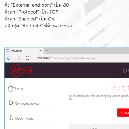
ตั้ง "
External end port
" เป็น
80
ตั้งค่า "
Protocol
" เป็น
TCP
ตั้งค่า "
Enabled
" เป็น
On
คลิกปุ่ม "
Add rule
" ที่ด้านล่างขวา