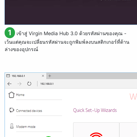
1
เข้าสู่ Virgin Media Hub 3.0 ด้วยรหัสผ่านของคุณ -
เว้นแต่คุณจะเปลี่ยนรหัสผ่านจะถูกพิมพ์ลงบนสติกเกอร์ที่ด้าน
ล่างของอุปกรณ์