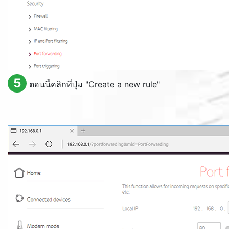
5
ตอนนี้คลิกที่ปุ่ม "
Create a new rule
"