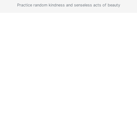
Practice random kindness and senseless acts of beauty