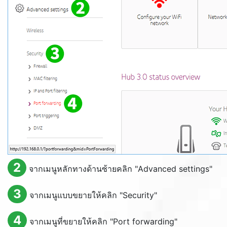
2
จากเมนูหลักทางด้านซ้ายคลิก "
Advanced settings
"
3
จากเมนูแบบขยายให้คลิก "
Security
"
4
จากเมนูที่ขยายให้คลิก "
Port forwarding
"