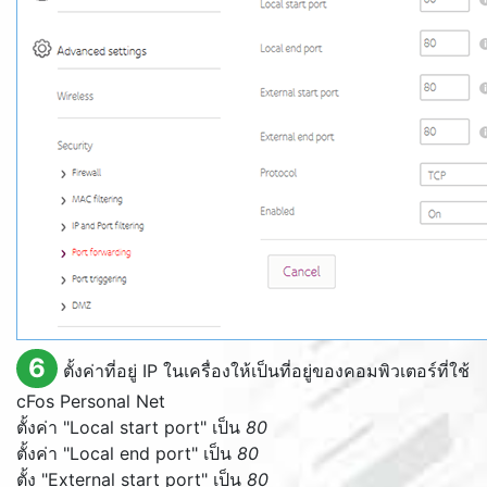
6
ตั้งค่าที่อยู่ IP ในเครื่องให้เป็นที่อยู่ของคอมพิวเตอร์ที่ใช้
cFos Personal Net
ตั้งค่า "
Local start port
" เป็น
80
ตั้งค่า "
Local end port
" เป็น
80
ตั้ง "
External start port
" เป็น
80