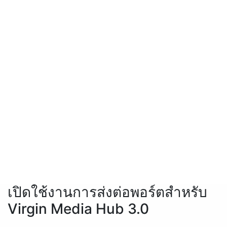
เปิดใช้งานการส่งต่อพอร์ตสำหรับ
Virgin Media Hub 3.0