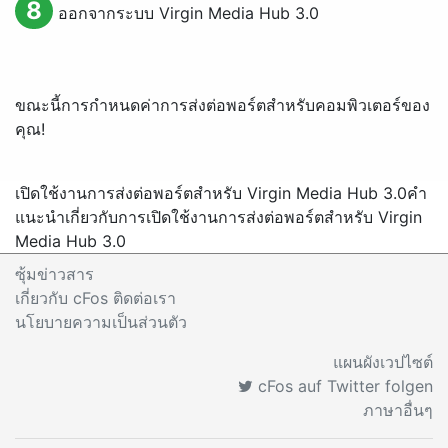
8
ออกจากระบบ Virgin Media Hub 3.0
ขณะนี้การกำหนดค่าการส่งต่อพอร์ตสำหรับคอมพิวเตอร์ของ
คุณ!
เปิดใช้งานการส่งต่อพอร์ตสำหรับ Virgin Media Hub 3.0
คำ
แนะนำเกี่ยวกับการเปิดใช้งานการส่งต่อพอร์ตสำหรับ Virgin
Media Hub 3.0
ซุ้มข่าวสาร
เกี่ยวกับ cFos ติดต่อเรา
นโยบายความเป็นส่วนตัว
แผนผังเวปไซต์
cFos auf Twitter folgen
ภาษาอื่นๆ