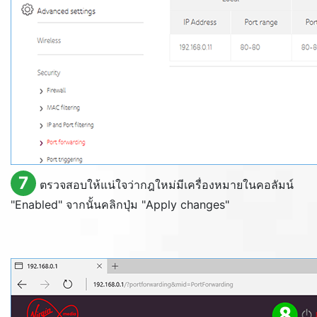
7
ตรวจสอบให้แน่ใจว่ากฎใหม่มีเครื่องหมายในคอลัมน์
"
Enabled
" จากนั้นคลิกปุ่ม "
Apply changes
"