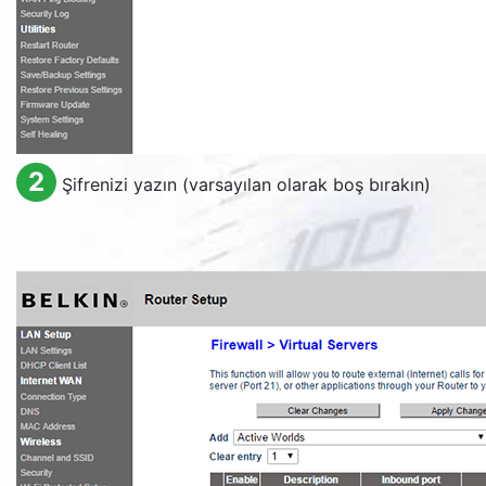
2
Şifrenizi yazın (varsayılan olarak boş bırakın)