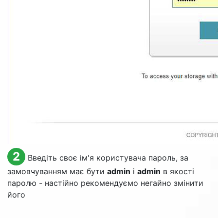
2
Введіть своє ім'я користувача пароль, за
замовчуванням має бути
admin
і
admin
в якості
паролю - настійно рекомендуємо негайно змінити
його