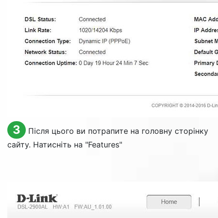
3
Після цього ви потрапите на головну сторінку
сайту. Натисніть на "
Features
"