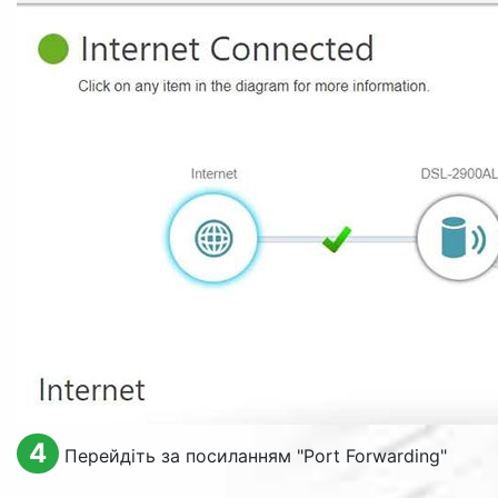
4
Перейдіть за посиланням "
Port Forwarding
"