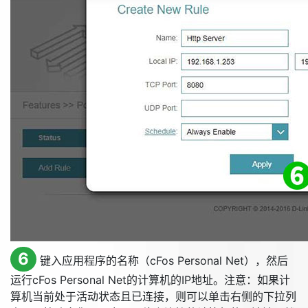
6
键入应用程序的名称（cFos Personal Net），然后
运行cFos Personal Net的计算机的IP地址。注意：如果计
算机当前处于活动状态且已连接，则可以单击右侧的下拉列