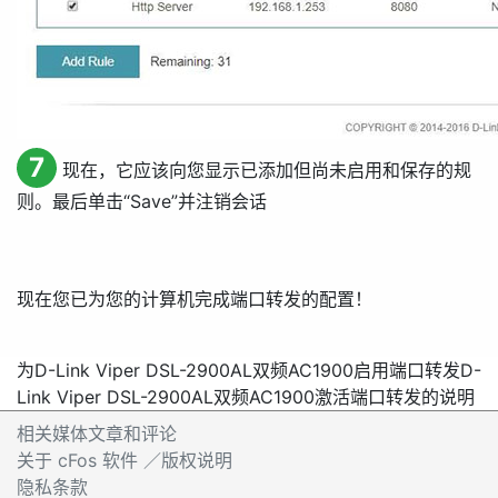
7
现在，它应该向您显示已添加但尚未启用和保存的规
则。最后单击“
Save
”并注销会话
现在您已为您的计算机完成端口转发的配置！
为D-Link Viper DSL-2900AL双频AC1900启用端口转发
D-
Link Viper DSL-2900AL双频AC1900激活端口转发的说明
相关媒体文章和评论
关于 cFos 软件 ／版权说明
隐私条款