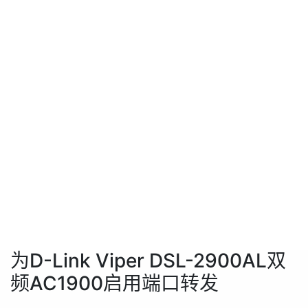
为D-Link Viper DSL-2900AL双
频AC1900启用端口转发