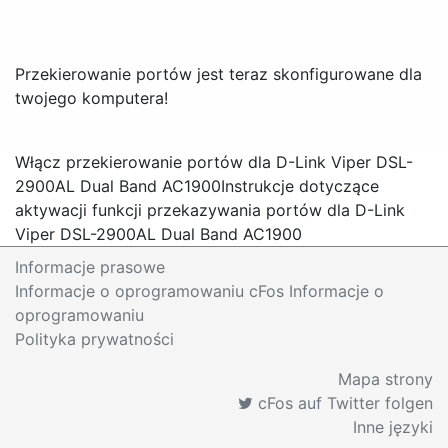
Przekierowanie portów jest teraz skonfigurowane dla
twojego komputera!
Włącz przekierowanie portów dla D-Link Viper DSL-
2900AL Dual Band AC1900
Instrukcje dotyczące
aktywacji funkcji przekazywania portów dla D-Link
Viper DSL-2900AL Dual Band AC1900
Informacje prasowe
Informacje o oprogramowaniu cFos Informacje o
oprogramowaniu
Polityka prywatności
Mapa strony
cFos auf Twitter folgen
Inne języki