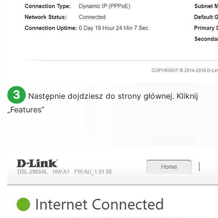
3
Następnie dojdziesz do strony głównej. Kliknij
„
Features
”