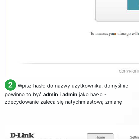
2
Wpisz hasło do nazwy użytkownika, domyślnie
powinno to być
admin
i
admin
jako hasło -
zdecydowanie zaleca się natychmiastową zmianę