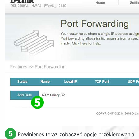
5
Powinieneś teraz zobaczyć opcje przekierowania