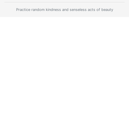
Practice random kindness and senseless acts of beauty