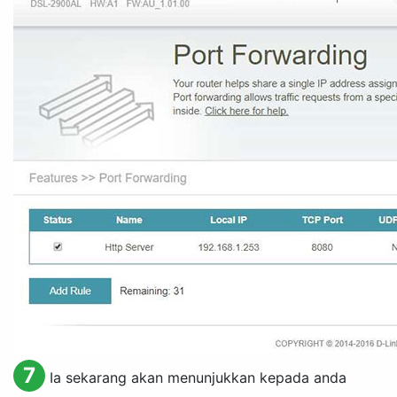
7
Ia sekarang akan menunjukkan kepada anda