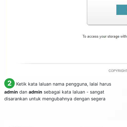
2
Ketik kata laluan nama pengguna, lalai harus
admin
dan
admin
sebagai kata laluan - sangat
disarankan untuk mengubahnya dengan segera