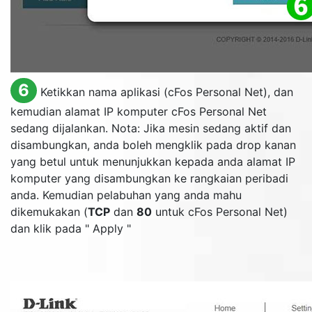
6
Ketikkan nama aplikasi (cFos Personal Net), dan
kemudian alamat IP komputer cFos Personal Net
sedang dijalankan. Nota: Jika mesin sedang aktif dan
disambungkan, anda boleh mengklik pada drop kanan
yang betul untuk menunjukkan kepada anda alamat IP
komputer yang disambungkan ke rangkaian peribadi
anda. Kemudian pelabuhan yang anda mahu
dikemukakan (
TCP
dan
80
untuk cFos Personal Net)
dan klik pada "
Apply
"