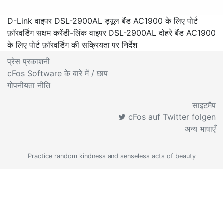
D-Link वाइपर DSL-2900AL ड्यूल बैंड AC1900 के लिए पोर्ट
फ़ॉरवर्डिंग सक्षम करें
डी-लिंक वाइपर DSL-2900AL दोहरे बैंड AC1900
के लिए पोर्ट फ़ॉरवर्डिंग की सक्रियता पर निर्देश
प्रेस प्रकाशनी
cFos Software के बारे में
/ छाप
गोपनीयता नीति
साइटमैप
cFos auf Twitter folgen
अन्य भाषाएँ
Practice random kindness and senseless acts of beauty