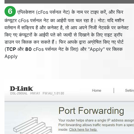
6
एप्लिकेशन (cFos पर्सनल नेट) के नाम पर टाइप करें, और फिर
कंप्यूटर cFos पर्सनल नेट का आईपी पता चल रहा है। नोट: यदि मशीन
वर्तमान में सक्रिय है और कनेक्ट है, तो आप अपने निजी नेटवर्क पर कनेक्ट
किए गए कंप्यूटरों के आईपी पते को जल्दी से दिखाने के लिए राइट ड्रॉप
डाउन पर क्लिक कर सकते हैं। फिर आपके द्वारा अग्रेषित किए गए पोर्ट
(
TCP
और
80
cFos पर्सनल नेट के लिए) और "
Apply
" पर क्लिक
Apply