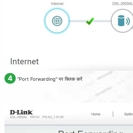
4
"
Port Forwarding
" पर क्लिक करें