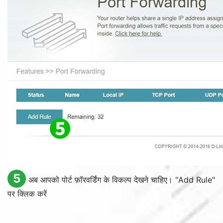
5
अब आपको पोर्ट फ़ॉरवर्डिंग के विकल्प देखने चाहिए। "
Add Rule
"
पर क्लिक करें