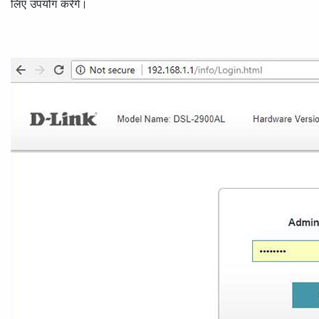
लिए उपयोग करेंगे।