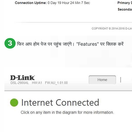
3
फिर आप होम पेज पर पहुंच जाएंगे। "
Features
" पर क्लिक करें