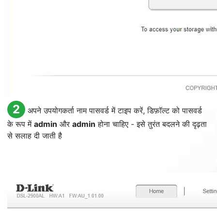
2
अपने उपयोगकर्ता नाम पासवर्ड में टाइप करें, डिफ़ॉल्ट को पासवर्ड
के रूप में
admin
और
admin
होना चाहिए - इसे तुरंत बदलने की दृढ़ता
से सलाह दी जाती है