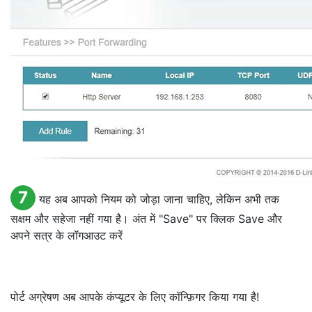
7
यह अब आपको नियम को जोड़ा जाना चाहिए, लेकिन अभी तक
सक्षम और सहेजा नहीं गया है। अंत में "
Save
" पर क्लिक
Save
और
अपने सत्र के लॉगआउट करें
पोर्ट अग्रेषण अब आपके कंप्यूटर के लिए कॉन्फ़िगर किया गया है!