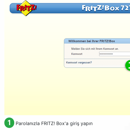
1
Parolanızla FRITZ! Box'a giriş yapın