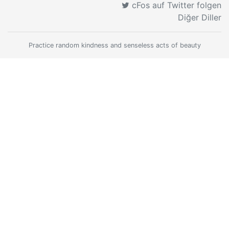
cFos auf Twitter folgen
Diğer Diller
Practice random kindness and senseless acts of beauty