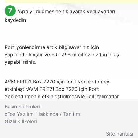
7
"
Apply
" düğmesine tıklayarak yeni ayarları
kaydedin
Port yönlendirme artık bilgisayarınız için
yapılandırılmıştır ve FRITZ! Box cihazınızdan çıkış
yapabilirsiniz.
AVM FRITZ! Box 7270 için port yönlendirmeyi
etkinleştir
AVM FRITZ! Box 7270 için Port
Yönlendirmenin etkinleştirilmesiyle ilgili talimatlar
Basın bültenleri
cFos Yazılımı Hakkında / Tanıtım
Gizlilik İlkeleri
Site haritası