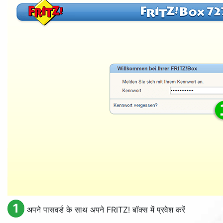
1
अपने पासवर्ड के साथ अपने FRITZ! बॉक्स में प्रवेश करें