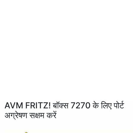
AVM FRITZ! बॉक्स 7270 के लिए पोर्ट
अग्रेषण सक्षम करें