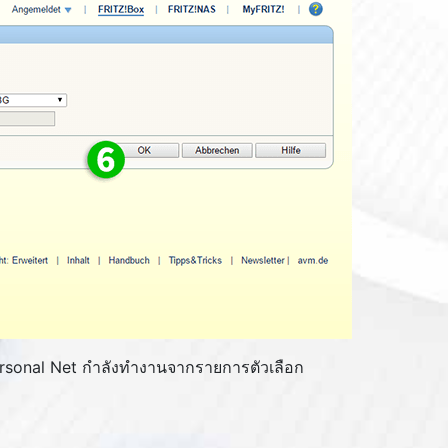
ersonal Net กำลังทำงานจากรายการตัวเลือก