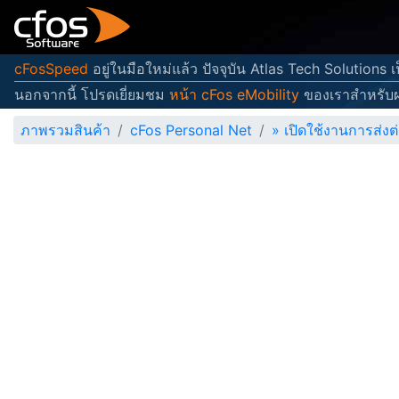
cFosSpeed
อยู่ในมือใหม่แล้ว ปัจจุบัน Atlas Tech Solutions
นอกจากนี้ โปรดเยี่ยมชม
หน้า cFos eMobility
ของเราสำหรับผ
ภาพรวมสินค้า
cFos Personal Net
»
เปิดใช้งานการส่ง