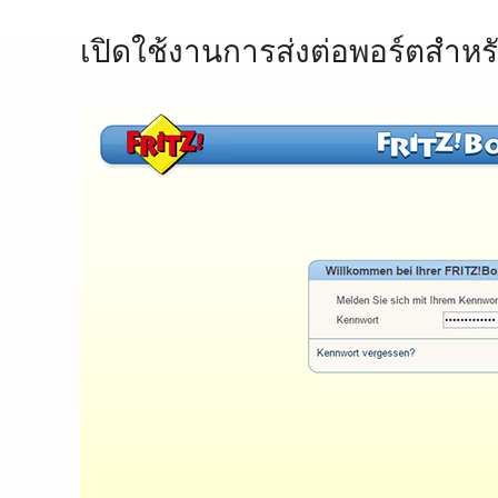
เปิดใช้งานการส่งต่อพอร์ตสำห