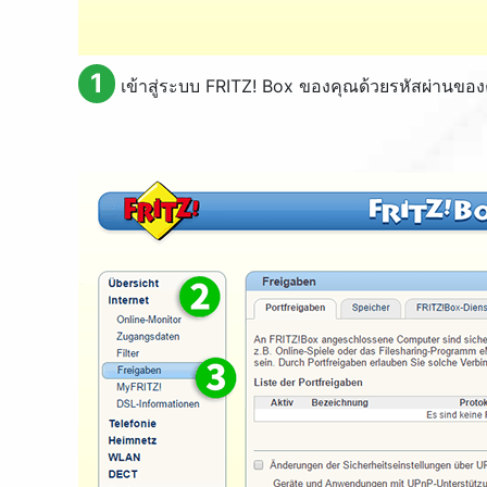
1
เข้าสู่ระบบ FRITZ! Box ของคุณด้วยรหัสผ่านขอ