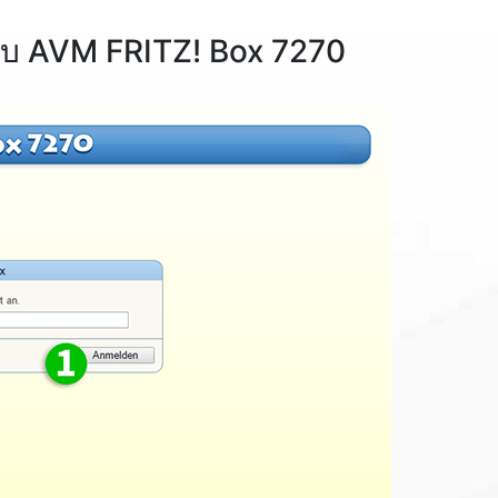
รับ AVM FRITZ! Box 7270