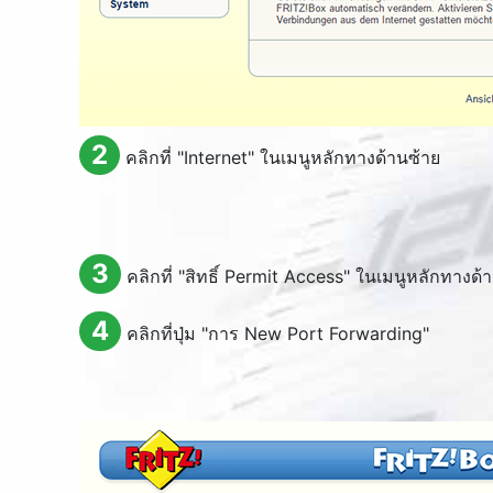
2
คลิกที่ "
Internet
" ในเมนูหลักทางด้านซ้าย
3
คลิกที่ "สิทธิ์
Permit Access
" ในเมนูหลักทางด้
4
คลิกที่ปุ่ม "การ
New Port Forwarding
"