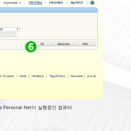
 Personal Net이 실행중인 컴퓨터