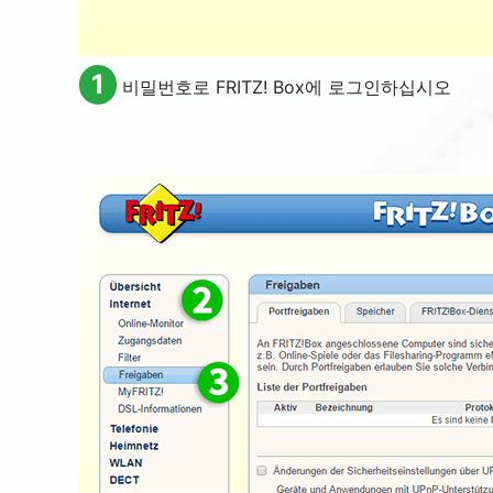
1
비밀번호로 FRITZ! Box에 로그인하십시오