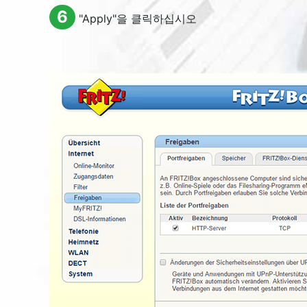
6
"
Apply
"을 클릭하십시오