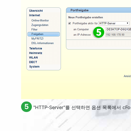
5
"
HTTP-Server
"를 선택하면 옵션 목록에서 cFos