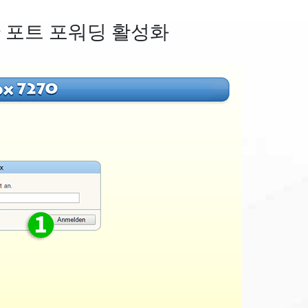
 대한 포트 포워딩 활성화