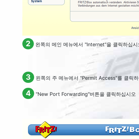
2
왼쪽의 메인 메뉴에서 "
Internet
"을 클릭하십시
3
왼쪽의 주 메뉴에서 "
Permit Access
"를 클릭
4
"
New Port Forwarding
"버튼을 클릭하십시오