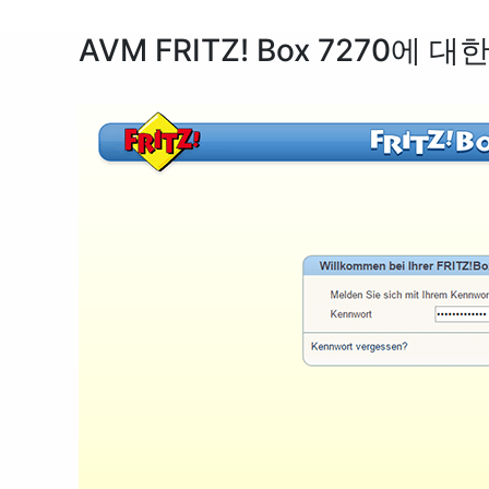
AVM FRITZ! Box 7270에