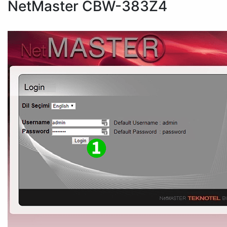
NetMaster CBW-383Z4