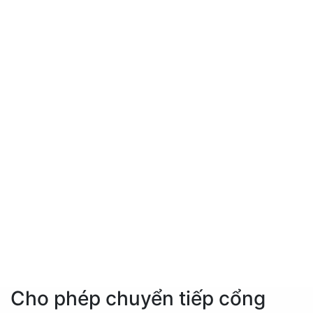
Cho phép chuyển tiếp cổng