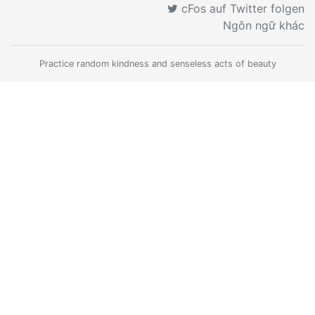
cFos auf Twitter folgen
Ngôn ngữ khác
Practice random kindness and senseless acts of beauty