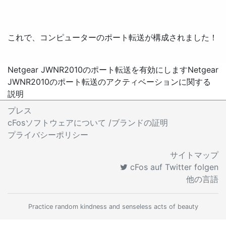
これで、コンピューターのポート転送が構成されました！
Netgear JWNR2010のポート転送を有効にします
Netgear
JWNR2010のポート転送のアクティベーションに関する
説明
プレス
cFosソフトウェアについて /ブランドの証明
プライバシーポリシー
サイトマップ
cFos auf Twitter folgen
他の言語
Practice random kindness and senseless acts of beauty