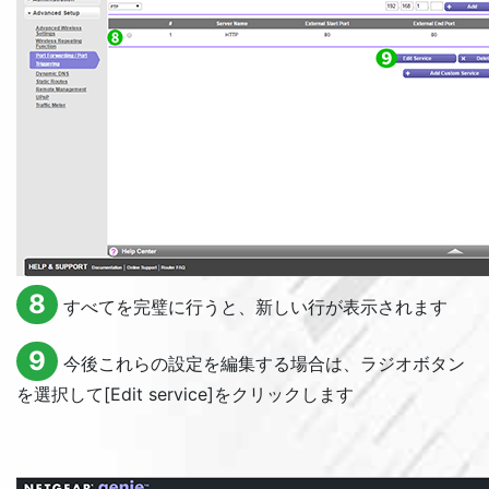
8
すべてを完璧に行うと、新しい行が表示されます
9
今後これらの設定を編集する場合は、ラジオボタン
を選択して[
Edit service
]をクリックします