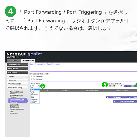
4
「
Port Forwarding / Port Triggering
」を選択し
ます。 「
Port Forwarding
」ラジオボタンがデフォルト
で選択されます。そうでない場合は、選択します