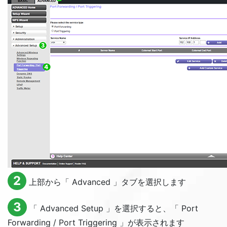
2
上部から「
Advanced
」タブを選択します
3
「
Advanced Setup
」を選択すると、「
Port
Forwarding / Port Triggering
」が表示されます