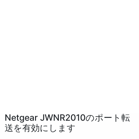
Netgear JWNR2010のポート転
送を有効にします