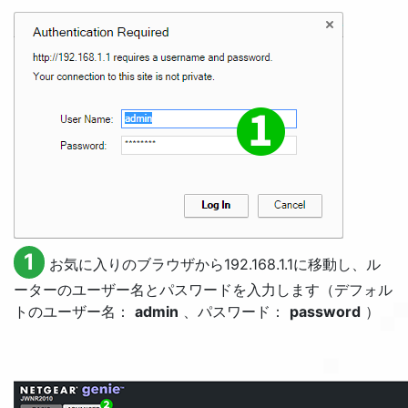
1
お気に入りのブラウザから192.168.1.1に移動し、ル
ーターのユーザー名とパスワードを入力します（デフォル
トのユーザー名：
admin
、パスワード：
password
）