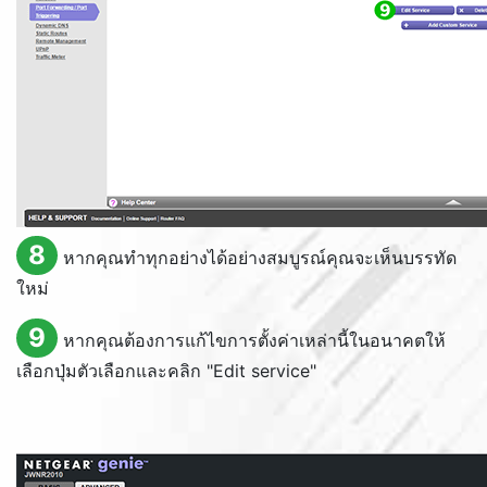
8
หากคุณทำทุกอย่างได้อย่างสมบูรณ์คุณจะเห็นบรรทัด
ใหม่
9
หากคุณต้องการแก้ไขการตั้งค่าเหล่านี้ในอนาคตให้
เลือกปุ่มตัวเลือกและคลิก "
Edit service
"