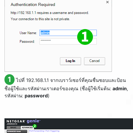
1
ไปที่ 192.168.1.1 จากเบราว์เซอร์ที่คุณชื่นชอบและป้อน
ชื่อผู้ใช้และรหัสผ่านเราเตอร์ของคุณ (ชื่อผู้ใช้เริ่มต้น:
admin
,
รหัสผ่าน:
password
)