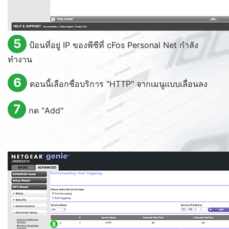
5
ป้อนที่อยู่ IP ของพีซีที่ cFos Personal Net กำลัง
ทำงาน
6
ตอนนี้เลือกชื่อบริการ "HTTP" จากเมนูแบบเลื่อนลง
7
กด "
Add
"