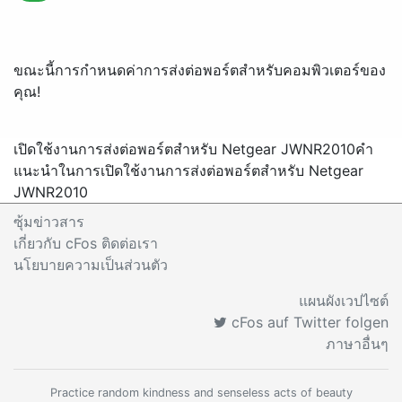
ขณะนี้การกำหนดค่าการส่งต่อพอร์ตสำหรับคอมพิวเตอร์ของ
คุณ!
เปิดใช้งานการส่งต่อพอร์ตสำหรับ Netgear JWNR2010
คำ
แนะนำในการเปิดใช้งานการส่งต่อพอร์ตสำหรับ Netgear
JWNR2010
ซุ้มข่าวสาร
เกี่ยวกับ cFos ติดต่อเรา
นโยบายความเป็นส่วนตัว
แผนผังเวปไซต์
cFos auf Twitter folgen
ภาษาอื่นๆ
Practice random kindness and senseless acts of beauty