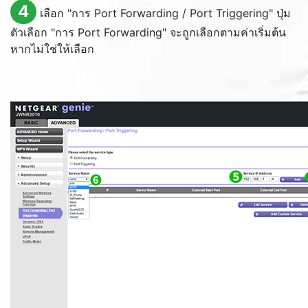
4
เลือก "การ
Port Forwarding / Port Triggering
" ปุ่ม
ตัวเลือก "การ
Port Forwarding
" จะถูกเลือกตามค่าเริ่มต้น
หากไม่ใช่ให้เลือก