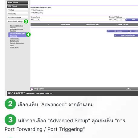
2
เลือกแท็บ "
Advanced
" จากด้านบน
3
หลังจากเลือก "
Advanced Setup
" คุณจะเห็น "การ
Port Forwarding / Port Triggering
"