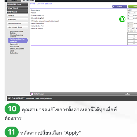
10
คุณสามารถแก้ไขการตั้งค่าเหล่านี้ได้ทุกเมื่อที่
ต้องการ
11
หลังจากเปลี่ยนเลือก "
Apply
"