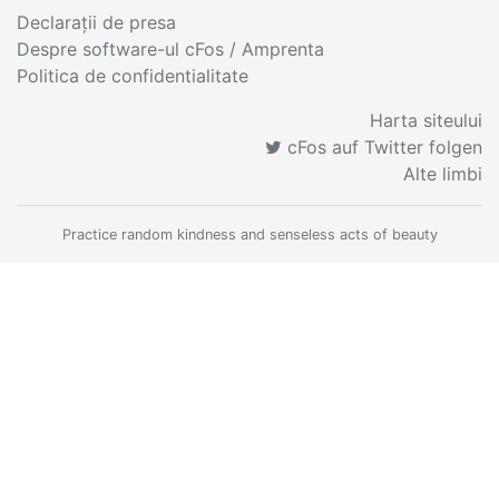
Declaraţii de presa
Despre software-ul cFos / Amprenta
Politica de confidentialitate
Harta siteului
cFos auf Twitter folgen
Alte limbi
Practice random kindness and senseless acts of beauty