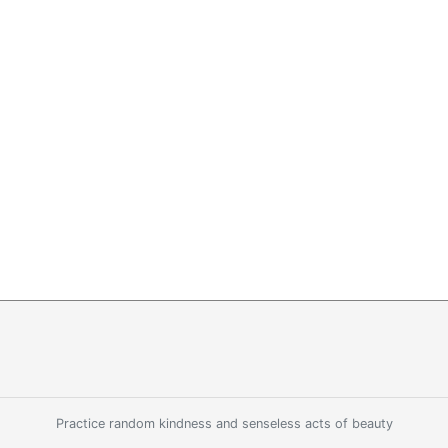
Practice random kindness and senseless acts of beauty