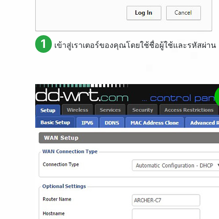
1
เข้าสู่เราเตอร์ของคุณโดยใช้ชื่อผู้ใช้และรหัสผ่าน