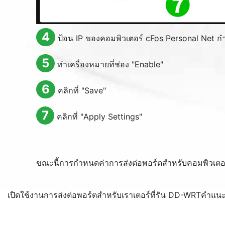
4
ป้อน IP ของคอมพิวเตอร์ cFos Personal Net กำ
5
ทำเครื่องหมายที่ช่อง "
Enable
"
6
คลิกที่ "
Save
"
7
คลิกที่ "
Apply Settings
"
ขณะนี้การกำหนดค่าการส่งต่อพอร์ตสำหรับคอมพิวเตอ
เปิดใช้งานการส่งต่อพอร์ตสำหรับเราเตอร์ที่รัน DD-WRT
คำแนะน