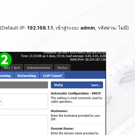
 (Default-IP:
192.168.1.1
, เข้าสู่ระบบ:
admin
, รหัสผ่าน: ไม่มี)