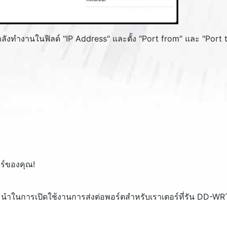
ลังทำงานในฟิลด์ "
IP Address
" และตั้ง "
Port from
" และ "
Port 
ร์ของคุณ!
ำในการเปิดใช้งานการส่งต่อพอร์ตสำหรับเราเตอร์ที่รัน DD-WR