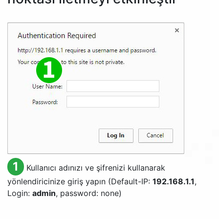
1
Kullanıcı adınızı ve şifrenizi kullanarak
yönlendiricinize giriş yapın (Default-IP:
192.168.1.1
,
Login:
admin
, password: none)