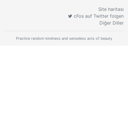
Site haritası
cFos auf Twitter folgen
Diğer Diller
Practice random kindness and senseless acts of beauty