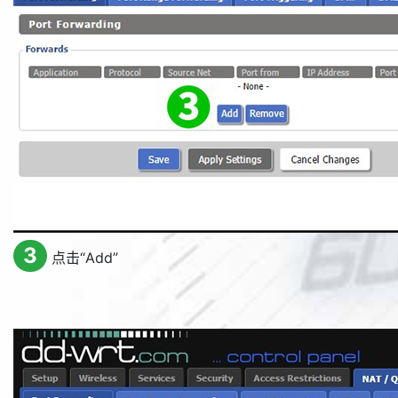
3
点击“
Add
”