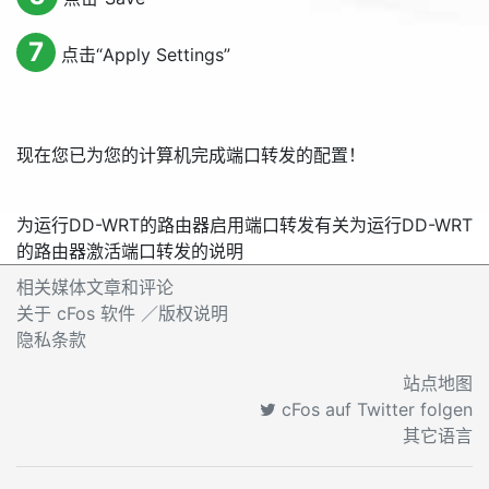
7
点击“
Apply Settings
”
现在您已为您的计算机完成端口转发的配置！
为运行DD-WRT的路由器启用端口转发
有关为运行DD-WRT
的路由器激活端口转发的说明
相关媒体文章和评论
关于 cFos 软件 ／版权说明
隐私条款
站点地图
cFos auf Twitter folgen
其它语言