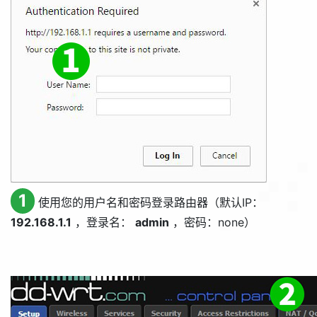
1
使用您的用户名和密码登录路由器（默认IP：
192.168.1.1
，登录名：
admin
，密码：none）