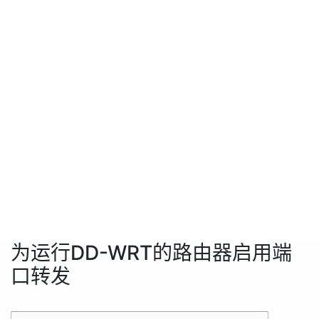
为运行DD-WRT的路由器启用端
口转发