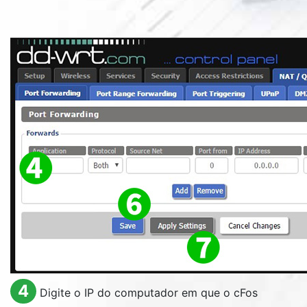
4
Digite o IP do computador em que o cFos