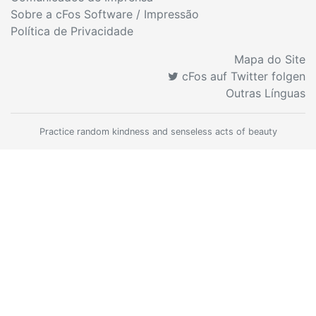
Sobre a cFos Software / Impressão
Política de Privacidade
Mapa do Site
cFos auf Twitter folgen
Outras Línguas
Practice random kindness and senseless acts of beauty