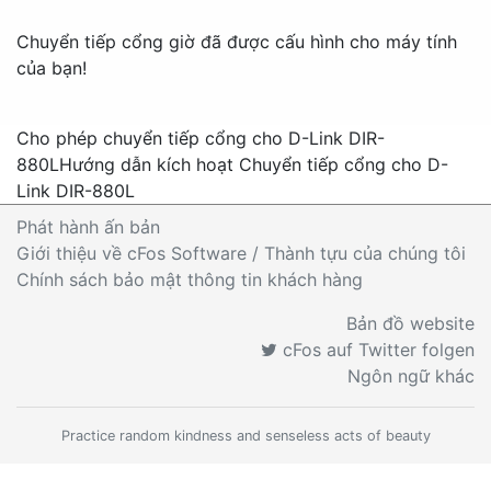
Chuyển tiếp cổng giờ đã được cấu hình cho máy tính
của bạn!
Cho phép chuyển tiếp cổng cho D-Link DIR-
880L
Hướng dẫn kích hoạt Chuyển tiếp cổng cho D-
Link DIR-880L
Phát hành ấn bản
Giới thiệu về cFos Software / Thành tựu của chúng tôi
Chính sách bảo mật thông tin khách hàng
Bản đồ website
cFos auf Twitter folgen
Ngôn ngữ khác
Practice random kindness and senseless acts of beauty