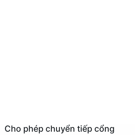
Cho phép chuyển tiếp cổng