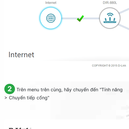
2
Trên menu trên cùng, hãy chuyển đến "Tính năng
> Chuyển tiếp cổng"