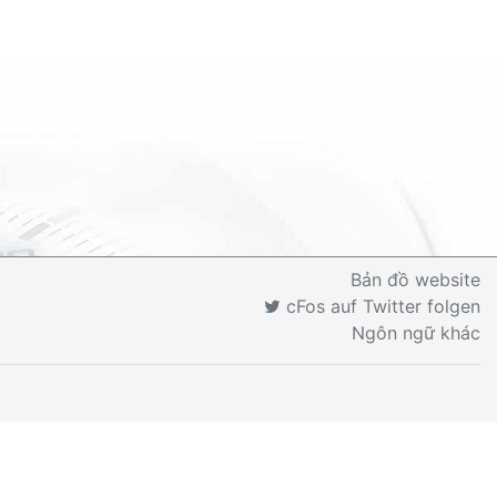
Bản đồ website
cFos auf Twitter folgen
Ngôn ngữ khác