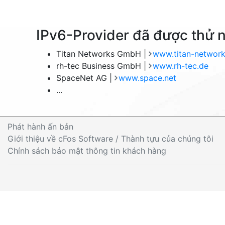
IPv6-Provider đã được thử 
Titan Networks GmbH |
www.titan-network
rh-tec Business GmbH |
www.rh-tec.de
SpaceNet AG |
www.space.net
...
Phát hành ấn bản
Giới thiệu về cFos Software / Thành tựu của chúng tôi
Chính sách bảo mật thông tin khách hàng