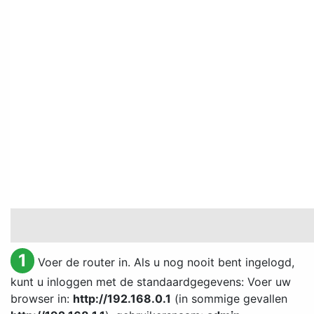
1
Voer de router in. Als u nog nooit bent ingelogd,
kunt u inloggen met de standaardgegevens: Voer uw
browser in:
http://192.168.0.1
(in sommige gevallen